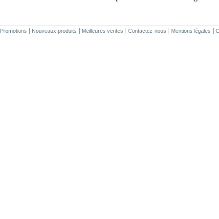
Promotions
Nouveaux produits
Meilleures ventes
Contactez-nous
Mentions légales
C