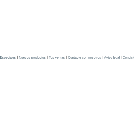
Especiales
Nuevos productos
Top ventas
Contacte con nosotros
Aviso legal
Condici